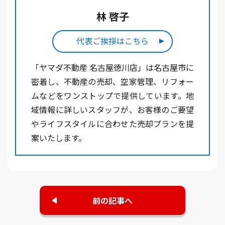
林 啓子
代表ご挨拶はこちら
「ヤマダ不動産 名古屋徳川店」は名古屋市に
密着し、不動産の売却、空家管理、リフォー
ムなどをワンストップで提供しています。地
域情報に詳しいスタッフが、お客様のご要望
やライフスタイルに合わせた売却プランを提
案いたします。
前の記事へ