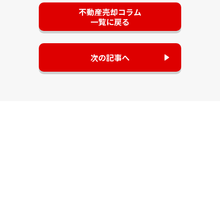
不動産売却コラム
一覧に戻る
次の記事へ