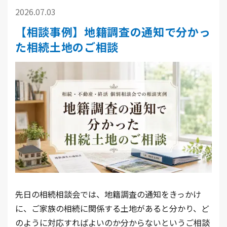
2026.07.03
【相談事例】地籍調査の通知で分かっ
た相続土地のご相談
先日の相続相談会では、地籍調査の通知をきっかけ
に、ご家族の相続に関係する土地があると分かり、ど
のように対応すればよいのか分からないというご相談