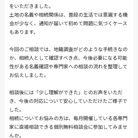
をいただきました。
土地の名義や相続関係は、普段の生活では意識する機
会が少なく、通知が届いて初めて問題に気づくケース
もあります。
今回のご相談では、地籍調査がどのような手続きなの
か、相続人として確認すべき点、今後必要になる可能
性がある名義確認や専門家への相談の流れを整理して
お伝えしました。
相談後には「少し理解ができた」とのお声をいただ
き、今後の対応について安心していただけたご様子で
した。
相続についてお悩みの方は、毎月開催している各専門
家に直接相談できる個別無料相談会に参加してみませ
んか。