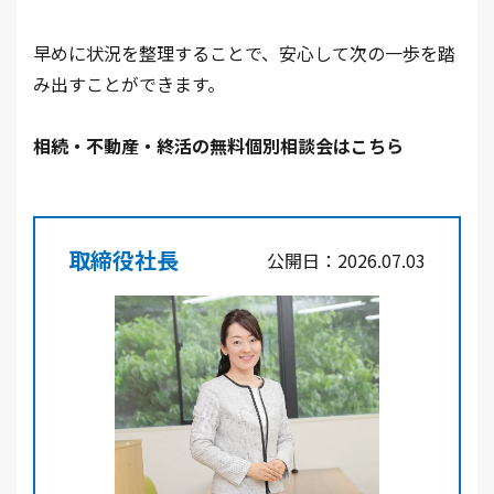
早めに状況を整理することで、安心して次の一歩を踏
み出すことができます。
相続・不動産・終活の無料個別相談会はこちら
取締役社長
公開日：2026.07.03